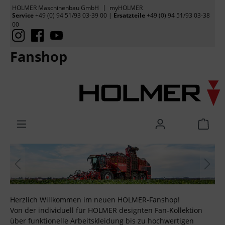
HOLMER Maschinenbau GmbH
myHOLMER
Service
+49 (0) 94 51/93 03-39 00
|
Ersatzteile
+49 (0) 94 51/93 03-38
00
Fanshop
Herzlich Willkommen im neuen HOLMER-Fanshop!
Von der individuell für HOLMER designten Fan-Kollektion
über funktionelle Arbeitskleidung bis zu hochwertigen