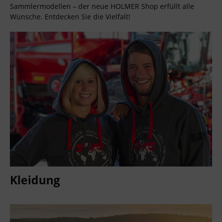
Sammlermodellen – der neue HOLMER Shop erfüllt alle
Wünsche. Entdecken Sie die Vielfalt!
Kleidung