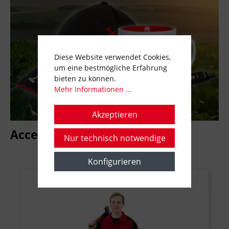
Diese Website verwendet Cookies,
um eine bestmögliche Erfahrung
bieten zu können.
Mehr Informationen ...
Akzeptieren
Accessoires
Nur technisch notwendige
Konfigurieren